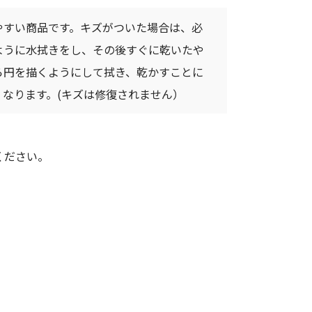
やすい商品です。キズがついた場合は、必
ように水拭きをし、その後すぐに乾いたや
ら円を描くようにして拭き、乾かすことに
なります。(キズは修復されません）
ください。