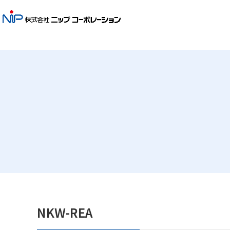
NKW-REA