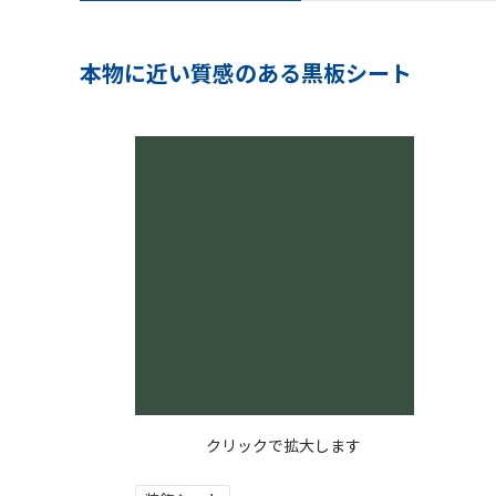
本物に近い質感のある黒板シート
クリックで拡大します