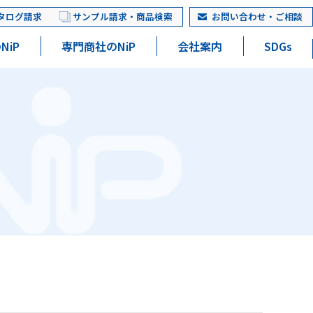
タログ請求
サンプル請求・商品検索
お問い合わせ・ご相談
NiP
専門商社のNiP
会社案内
SDGs