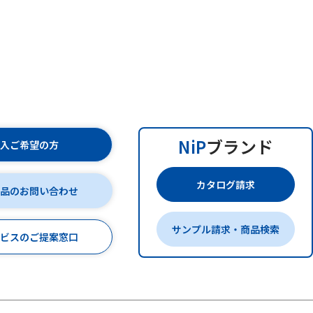
NiP
ブランド
購入ご希望の方
カタログ請求
商品のお問い合わせ
サンプル請求・商品検索
ービスのご提案窓口