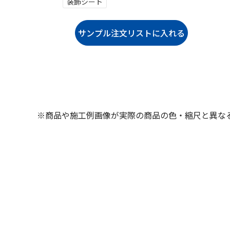
装飾シート
※商品や施工例画像が実際の商品の色・縮尺と異な