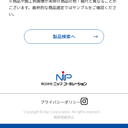
※商品や施工例画像が実際の商品の色・縮尺と異なることが
ございます。最終的な商品選定ではサンプルをご確認くださ
い。
製品検索へ
プライバシーポリシー
Copyright © Nip Corporation. All rights reserved.
無断掲載禁止