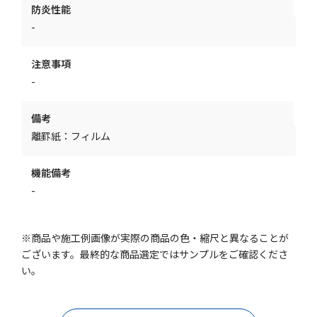
防炎性能
-
注意事項
-
備考
離罫紙：フィルム
機能備考
-
※商品や施工例画像が実際の商品の色・縮尺と異なることが
ございます。最終的な商品選定ではサンプルをご確認くださ
い。