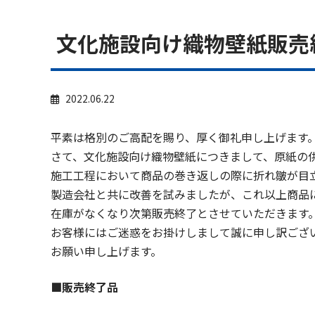
文化施設向け織物壁紙販売
2022.06.22
平素は格別のご高配を賜り、厚く御礼申し上げます
さて、文化施設向け織物壁紙につきまして、原紙の
施工工程において商品の巻き返しの際に折れ皺が目
製造会社と共に改善を試みましたが、これ以上商品
在庫がなくなり次第販売終了とさせていただきます
お客様にはご迷惑をお掛けしまして誠に申し訳ござ
お願い申し上げます。
■販売終了品