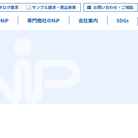
タログ請求
サンプル請求・商品検索
お問い合わせ・ご相談
NiP
専門商社のNiP
会社案内
SDGs