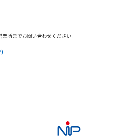
営業所までお問い合わせください。
)