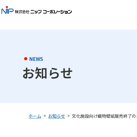
NEWS
お知らせ
文化施設向け織物壁紙販売終了の
ホーム
お知らせ