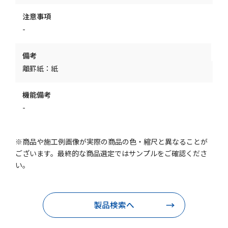
注意事項
-
備考
離罫紙：紙
機能備考
-
※商品や施工例画像が実際の商品の色・縮尺と異なることが
ございます。最終的な商品選定ではサンプルをご確認くださ
い。
製品検索へ