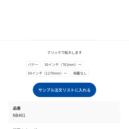
クリックで拡大します
バナー
30インチ（762mm）～
50インチ（1270mm）～
粘着なし
品番
NB401