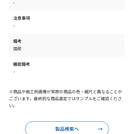
-
注意事項
-
備考
国産
機能備考
-
※商品や施工例画像が実際の商品の色・縮尺と異なることが
ございます。最終的な商品選定ではサンプルをご確認くださ
い。
製品検索へ