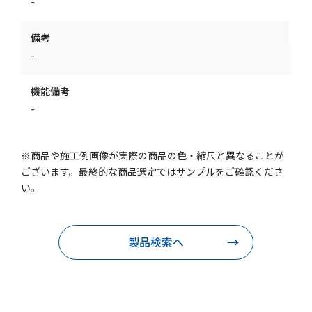
-
備考
-
機能備考
-
※商品や施工例画像が実際の商品の色・縮尺と異なることが
ございます。最終的な商品選定ではサンプルをご確認くださ
い。
製品検索へ