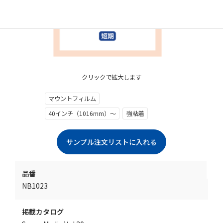
クリックで拡大します
マウントフィルム
40インチ（1016mm）～
強粘着
品番
NB1023
掲載カタログ