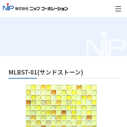
MLBST-01(サンドストーン)