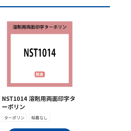
NST1014 溶剤用両面印字タ
ーポリン
ターポリン
粘着なし