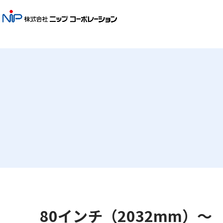
80インチ（2032mm）～