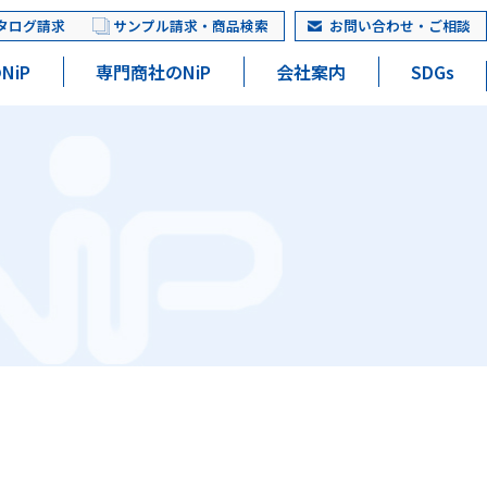
タログ請求
サンプル請求・商品検索
お問い合わせ・ご相談
NiP
専門商社のNiP
会社案内
SDGs