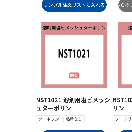
NST1021 溶剤用塩ビメッシ
NST1
ュターポリン
リン
ターポリン
粘着なし
ターポリ