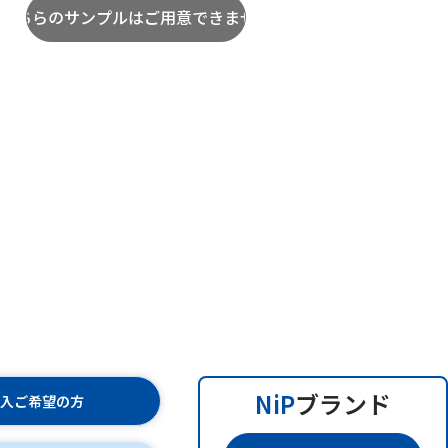
NiP
ブランド
購入ご希望の方