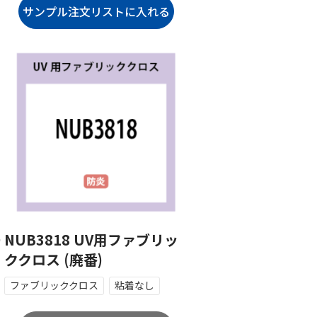
ー
NUB3818 UV用ファブリッ
ククロス (廃番)
ファブリッククロス
粘着なし