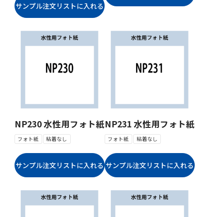
NP230 水性用フォト紙
NP231 水性用フォト紙
フォト紙
粘着なし
フォト紙
粘着なし