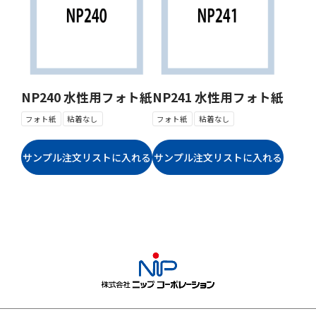
NP240 水性用フォト紙
NP241 水性用フォト紙
フォト紙
粘着なし
フォト紙
粘着なし