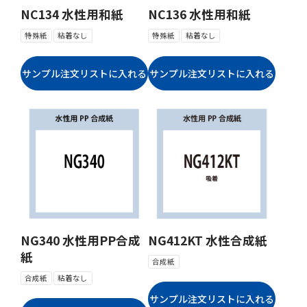
NC134 水性用和紙
NC136 水性用和紙
特殊紙
粘着なし
特殊紙
粘着なし
NG340 水性用PP合成
NG412KT 水性合成紙
紙
合成紙
合成紙
粘着なし