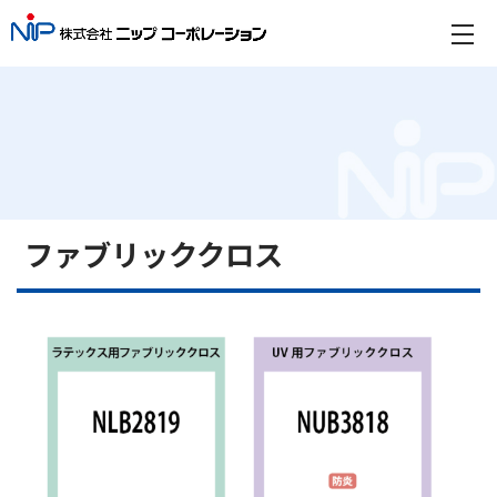
ファブリッククロス