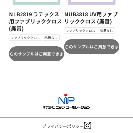
NLB2819 ラテックス
NUB3818 UV用ファブ
用ファブリッククロス
リッククロス (廃番)
(廃番)
ファブリッククロス
粘着なし
ファブリッククロス
粘着なし
プライバシーポリシー