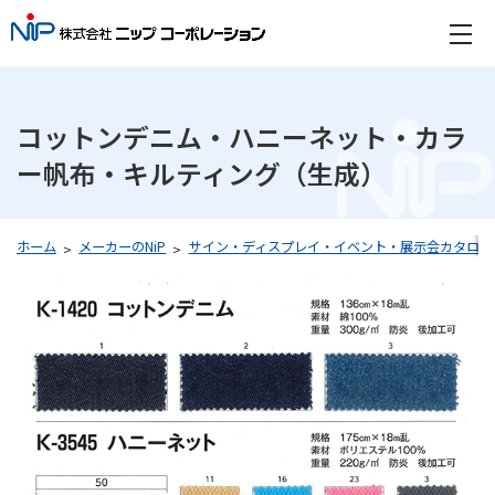
コットンデニム・ハニーネット・カラ
ー帆布・キルティング（生成）
ホーム
メーカーのNiP
サイン・ディスプレイ・イベント・展示会カタログ