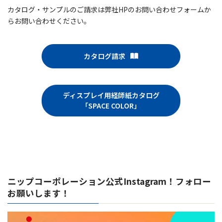
カタログ・サンプルのご請求は弊社HPのお問い合わせフォームか
らお問い合わせください。
カタログ請求
ディスプレイ用経師紙カタログ
「SPACE COLOR」
ニップコーポレーション公式Instagram！フォロー
お願いします！