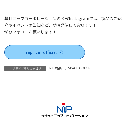
弊社ニップコーポレーションの公式Instagramでは、製品のご紹
介やイベントの告知など、随時発信しております！
ぜひフォローお願いします！
nip_co_official
NIP商品
、
SPACE COLOR
ニップライブラリカテゴリー