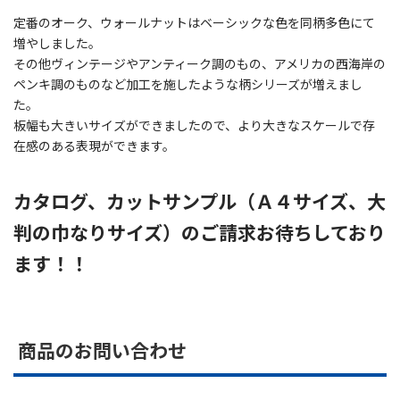
定番のオーク、ウォールナットはベーシックな色を同柄多色にて
増やしました。
その他ヴィンテージやアンティーク調のもの、アメリカの西海岸の
ペンキ調のものなど加工を施したような柄シリーズが増えまし
た。
板幅も大きいサイズができましたので、より大きなスケールで存
在感のある表現ができます。
カタログ、カットサンプル（Ａ４サイズ、大
判の巾なりサイズ）のご請求お待ちしており
ます！！
商品のお問い合わせ