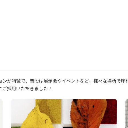
ョンが特徴で、普段は展示会やイベントなど、様々な場所で床
てご採用いただきました！