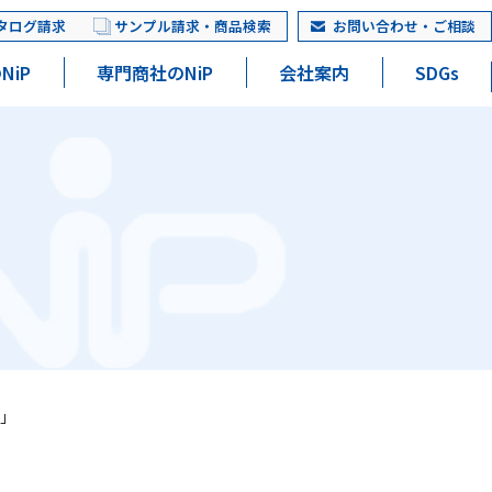
タログ請求
サンプル請求・商品検索
お問い合わせ・ご相談
NiP
専門商社のNiP
会社案内
SDGs
4」