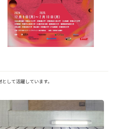
材として活躍しています。