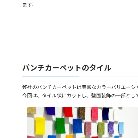
ます。
パンチカーペットのタイル
弊社のパンチカーペットは豊富なカラーバリエーシ
今回は、タイル状にカットし、壁面装飾の一部とし