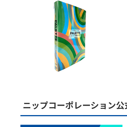
ニップコーポレーション公式