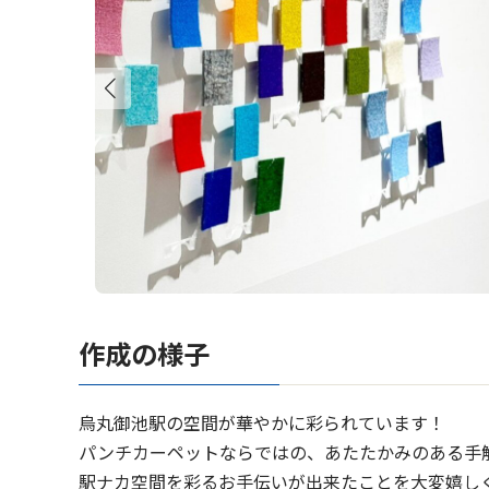
作成の様子
烏丸御池駅の空間が華やかに彩られています！
パンチカーペットならではの、あたたかみのある手
駅ナカ空間を彩るお手伝いが出来たことを大変嬉し