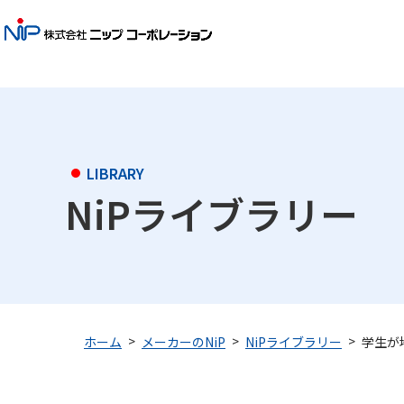
LIBRARY
NiPライブラリー
学生が
ホーム
メーカーのNiP
NiPライブラリー