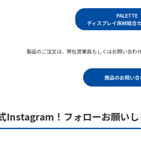
PALETTE
ディスプレイ床材総合カタ
製品のご注文は、弊社営業員もしくはお問い合わ
商品のお問い合
Instagram！フォローお願い