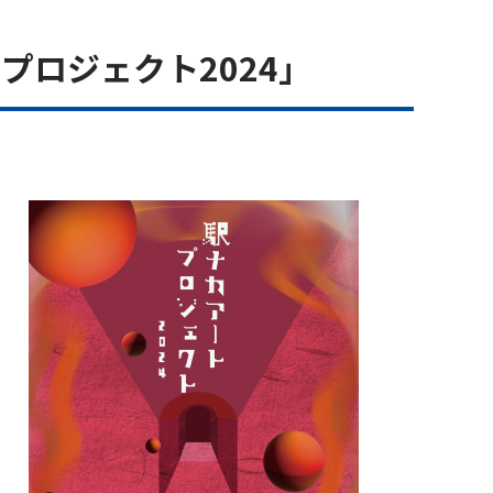
プロジェクト2024」