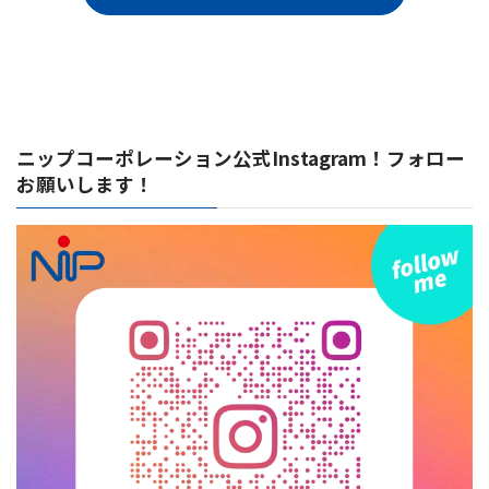
ニップコーポレーション公式Instagram！フォロー
お願いします！