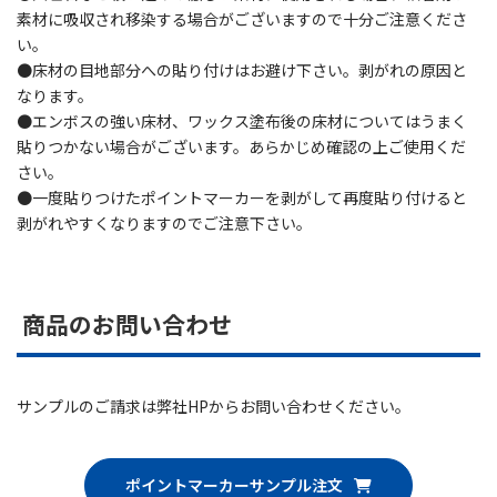
素材に吸収され移染する場合がございますので十分ご注意くださ
い。
●床材の目地部分への貼り付けはお避け下さい。剥がれの原因と
なります。
●エンボスの強い床材、ワックス塗布後の床材についてはうまく
貼りつかない場合がございます。あらかじめ確認の上ご使用くだ
さい。
●一度貼りつけたポイントマーカーを剥がして再度貼り付けると
剥がれやすくなりますのでご注意下さい。
商品のお問い合わせ
サンプルのご請求は弊社HPからお問い合わせください。
ポイントマーカーサンプル注文