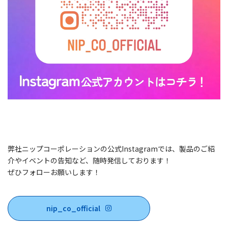
弊社ニップコーポレーションの公式Instagramでは、製品のご紹
介やイベントの告知など、随時発信しております！
ぜひフォローお願いします！
nip_co_official