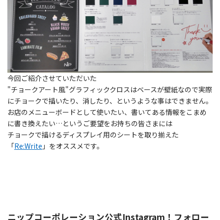
今回ご紹介させていただいた
"チョークアート風"グラフィッククロスはベースが壁紙なので実際
にチョークで描いたり、消したり、というような事はできません。
お店のメニューボードとして使いたい、書いてある情報をこまめ
に書き換えたい…というご要望をお持ちの皆さまには
チョークで描けるディスプレイ用のシートを取り揃えた
「
Re:Write
」をオススメです。
ニップコーポレーション公式Instagram！フォロー