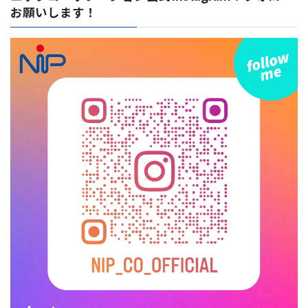
お願いします！