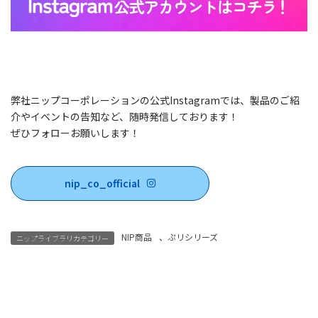
弊社ニップコーポレーションの公式Instagramでは、製品のご紹
介やイベントの告知など、随時発信しております！
ぜひフォローお願いします！
nip_co_official
NIP商品
、
ぷリシリーズ
ニップライブラリカテゴリー