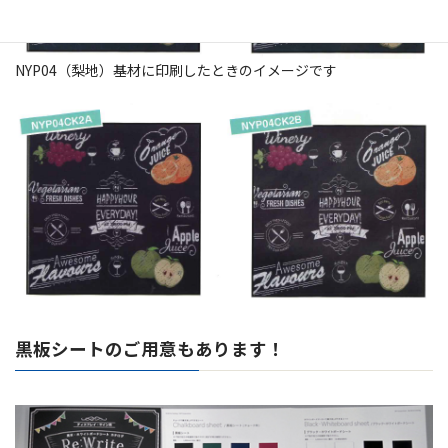
NYP04（梨地）基材に印刷したときのイメージです
黒板シートのご用意もあります！