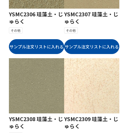
YSMC2306 珪藻土・じ
YSMC2307 珪藻土・じ
ゅらく
ゅらく
その他
その他
YSMC2308 珪藻土・じ
YSMC2309 珪藻土・じ
ゅらく
ゅらく