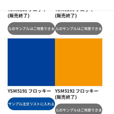
YSM5189 フロッキー
YSM5190 フロッキー
(販売終了)
(販売終了)
YSM5191 フロッキー
YSM5192 フロッキー
(販売終了)