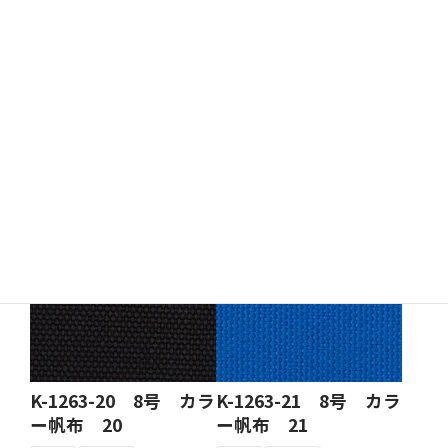
K-1263-10 8号 カラ
K-1263-17 8号 カラ
ー帆布 10
ー帆布 17
装飾幕
後防炎可
装飾幕
後防炎可
K-1263-20 8号 カラ
K-1263-21 8号 カラ
ー帆布 20
ー帆布 21