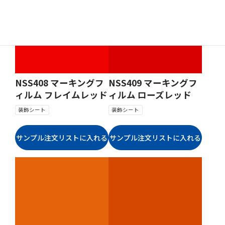
NSS408 マーキングフ
NSS409 マーキングフ
ィルム フレイムレッド
ィルム ローズレッド
装飾シート
装飾シート