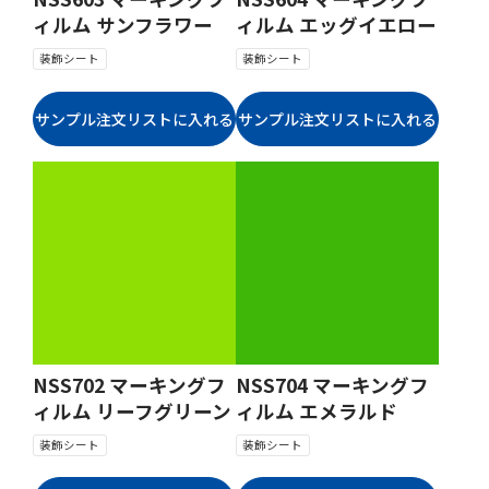
ィルム サンフラワー
ィルム エッグイエロー
装飾シート
装飾シート
NSS702 マーキングフ
NSS704 マーキングフ
ィルム リーフグリーン
ィルム エメラルド
装飾シート
装飾シート