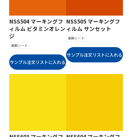
NSS504 マーキングフ
NSS505 マーキングフ
ィルム ビタミンオレン
ィルム サンセット
ジ
装飾シート
装飾シート
NSS603 マーキングフ
NSS604 マーキングフ