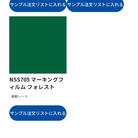
NSS705 マーキングフ
ィルム フォレスト
装飾シート