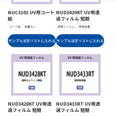
NUC3101 UV用コート
NUD3420KT UV用透
紙
過フィルム 短期
コート紙
粘着なし
透明フィルム
特殊粘着
NUD3428KT UV用透
NUD3433RT UV用透
過フィルム 短期
過フィルム 短期