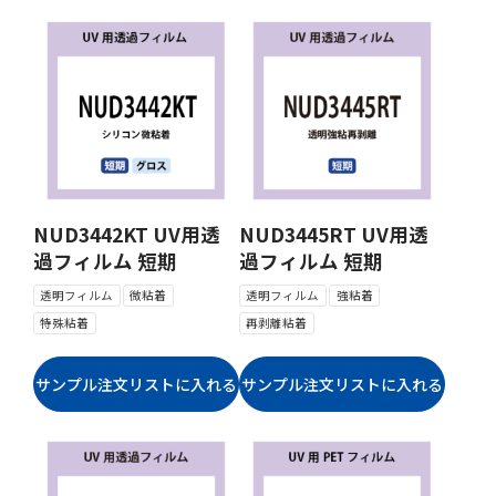
NUD3442KT UV用透
NUD3445RT UV用透
過フィルム 短期
過フィルム 短期
透明フィルム
微粘着
透明フィルム
強粘着
特殊粘着
再剥離粘着