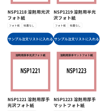
NSP1218 溶剤用光沢
NSP1219 溶剤用半光
フォト紙
沢フォト紙
フォト紙
粘着なし
フォト紙
粘着なし
NSP1221 溶剤用厚手
NSP1223 溶剤用厚手
光沢フォト紙
マットフォト紙