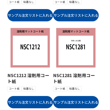
コート紙
粘着なし
コート紙
粘着なし
NSC1212 溶剤用コー
NSC1281 溶剤用コー
ト紙
ト紙
コート紙
粘着なし
コート紙
粘着なし