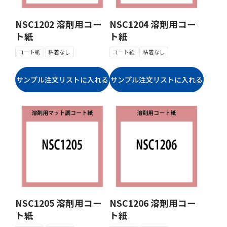
NSC1202 溶剤用コー
NSC1204 溶剤用コー
ト紙
ト紙
コート紙
粘着なし
コート紙
粘着なし
NSC1205 溶剤用コー
NSC1206 溶剤用コー
ト紙
ト紙