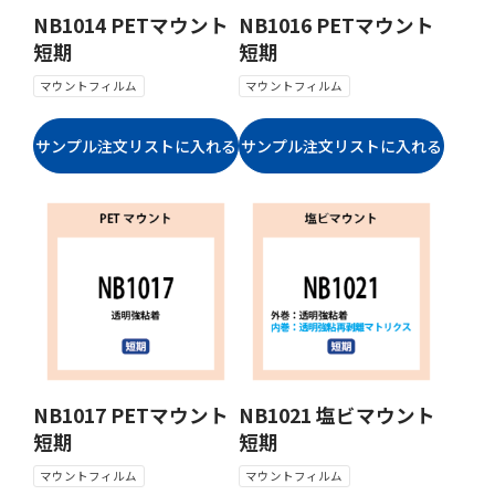
NB1014 PETマウント
NB1016 PETマウント
短期
短期
マウントフィルム
マウントフィルム
NB1017 PETマウント
NB1021 塩ビマウント
短期
短期
マウントフィルム
マウントフィルム