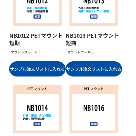
NB1012 PETマウント
NB1013 PETマウント
短期
短期
マウントフィルム
マウントフィルム