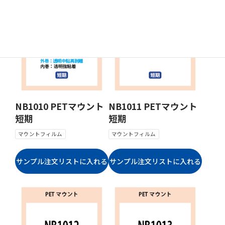
NB1010 PETマウント
NB1011 PETマウント
短期
短期
マウントフィルム
マウントフィルム