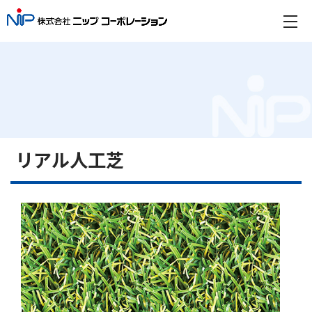
リアル人工芝