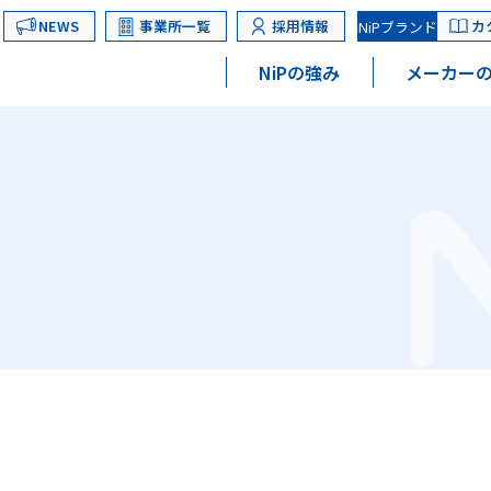
NEWS
事業所一覧
採用情報
カ
NiPブランド
NiPの強み
メーカーの