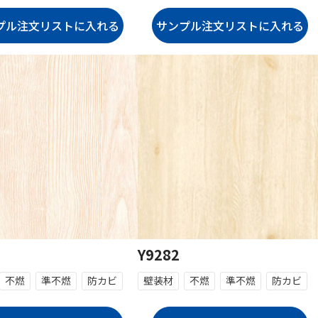
Y9282
不燃
準不燃
防カビ
壁装材
不燃
準不燃
防カビ