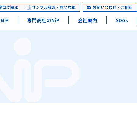
タログ請求
サンプル請求・商品検索
お問い合わせ・ご相談
NiP
専門商社のNiP
会社案内
SDGs