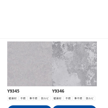
Y9343
Y9344
壁装材
不燃
準不燃
防カビ
壁装材
不燃
準不燃
防カビ
Y9345
Y9346
壁装材
不燃
準不燃
防カビ
壁装材
不燃
準不燃
防カビ