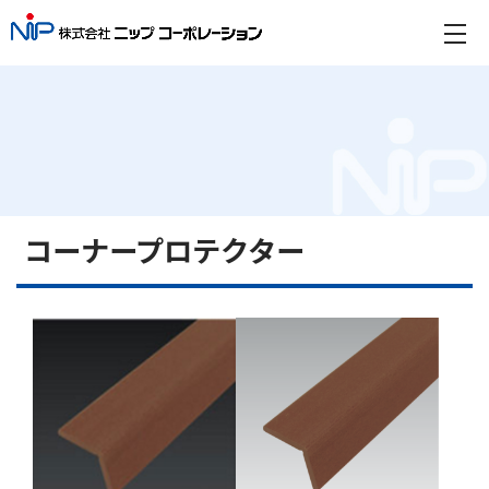
コーナープロテクター