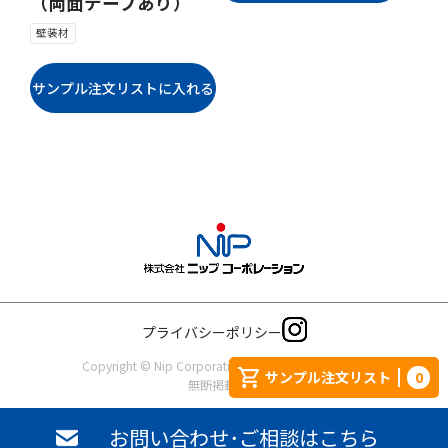
（両面テープあり）
壁装材
プライバシーポリシー
Copyright © Nip Corporation. All rights reserved.
サンプル注文リスト
0
無断掲載禁止
お問い合わせ･ご相談はこちら