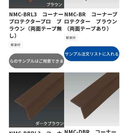
NMC-BRL3 コーナー
NMC-BR コーナープ
プロテクタープロ ブ
ロテクター ブラウン
ラウン（両面テープ無
（両面テープあり）
し）
壁装材
壁装材
NMC-DBR コーナー