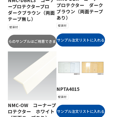
NMC-DBRL3 コーナ
プロテクター ダーク
ープロテクタープロ
ブラウン（両面テープ
ダークブラウン（両面
あり）
テープ無し）
壁装材
壁装材
NPTA4015
壁装材
NMC-OW コーナープ
ロテクター ホワイト