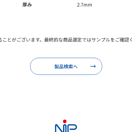
厚み
2.7mm
ることがございます。最終的な商品選定ではサンプルをご確認
製品検索へ