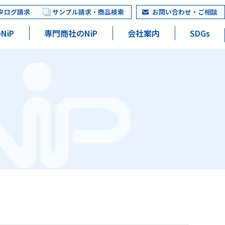
タログ請求
サンプル請求・商品検索
お問い合わせ・ご相談
NiP
専門商社のNiP
会社案内
SDGs