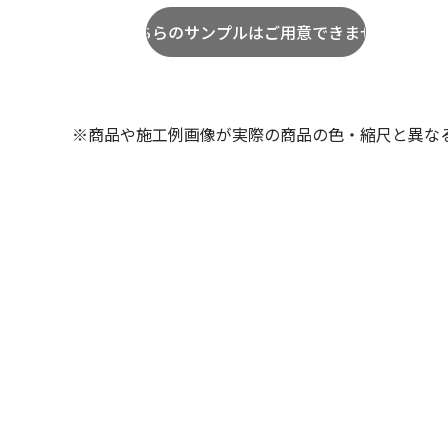
※商品や施工例画像が実際の商品の色・縮尺と異な