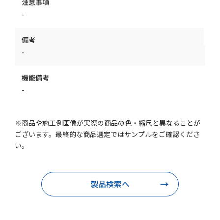
注意事項
-
備考
-
機能備考
-
※商品や施工例画像が実際の商品の色・縮尺と異なることが
ございます。最終的な商品選定ではサンプルをご確認くださ
い。
製品検索へ