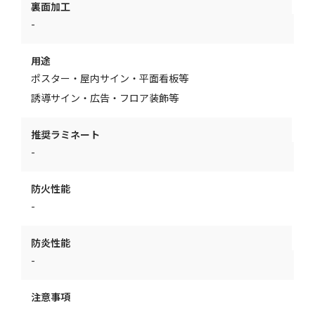
裏面加工
-
用途
ポスター・屋内サイン・平面看板等
誘導サイン・広告・フロア装飾等
推奨ラミネート
-
防火性能
-
防炎性能
-
注意事項
-