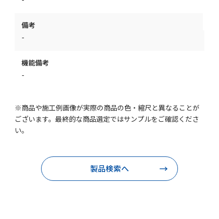
備考
-
機能備考
-
※商品や施工例画像が実際の商品の色・縮尺と異なることが
ございます。最終的な商品選定ではサンプルをご確認くださ
い。
製品検索へ