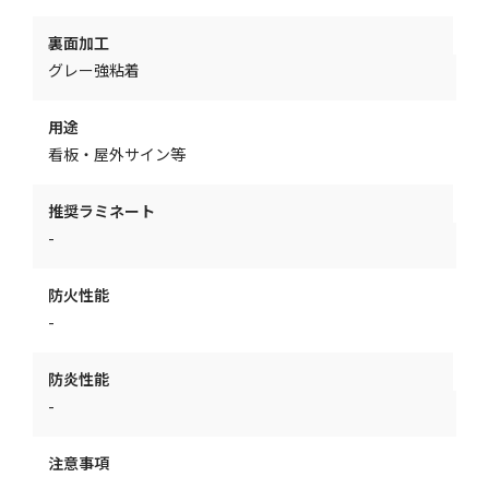
裏面加工
グレー強粘着
用途
看板・屋外サイン等
推奨ラミネート
-
防火性能
-
防炎性能
-
注意事項