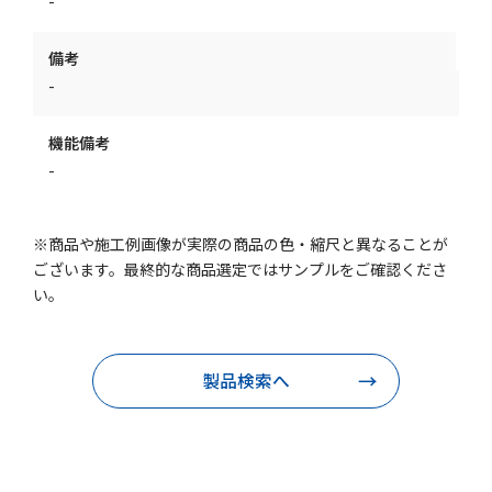
-
備考
-
機能備考
-
※商品や施工例画像が実際の商品の色・縮尺と異なることが
ございます。最終的な商品選定ではサンプルをご確認くださ
い。
製品検索へ