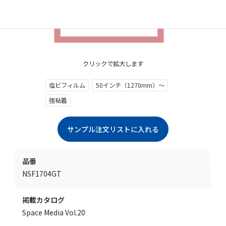
クリックで拡大します
塩ビフィルム
50インチ（1270mm）～
強粘着
品番
NSF1704GT
掲載カタログ
Space Media Vol.20