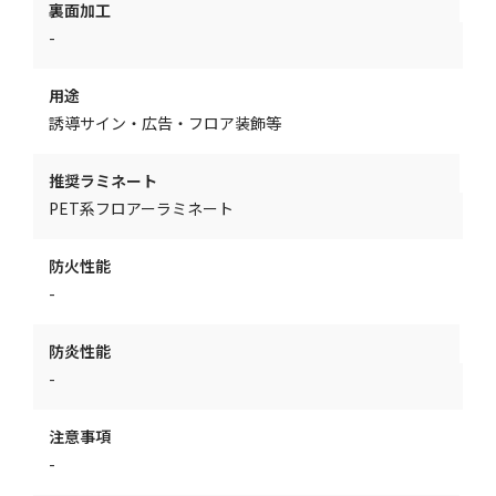
裏面加工
-
用途
誘導サイン・広告・フロア装飾等
推奨ラミネート
PET系フロアーラミネート
防火性能
-
防炎性能
-
注意事項
-