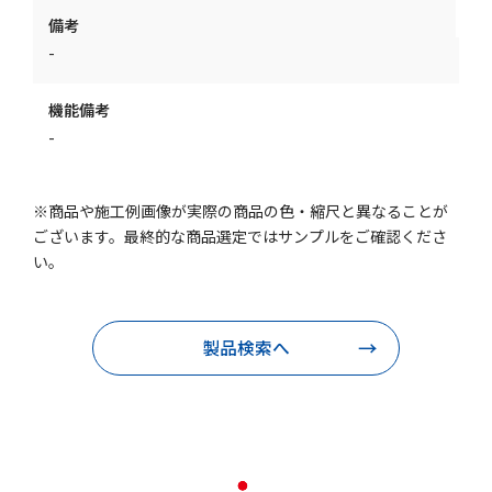
備考
-
機能備考
-
※商品や施工例画像が実際の商品の色・縮尺と異なることが
ございます。最終的な商品選定ではサンプルをご確認くださ
い。
製品検索へ