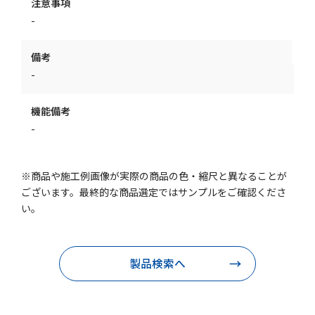
注意事項
-
備考
-
機能備考
-
※商品や施工例画像が実際の商品の色・縮尺と異なることが
ございます。最終的な商品選定ではサンプルをご確認くださ
い。
製品検索へ