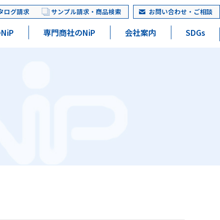
タログ請求
サンプル請求・商品検索
お問い合わせ・ご相談
NiP
専門商社のNiP
会社案内
SDGs