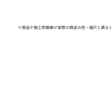
※商品や施工例画像が実際の商品の色・縮尺と異な