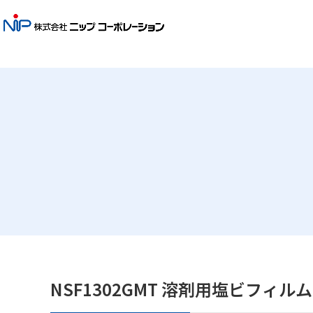
NSF1302GMT 溶剤用塩ビフィルム