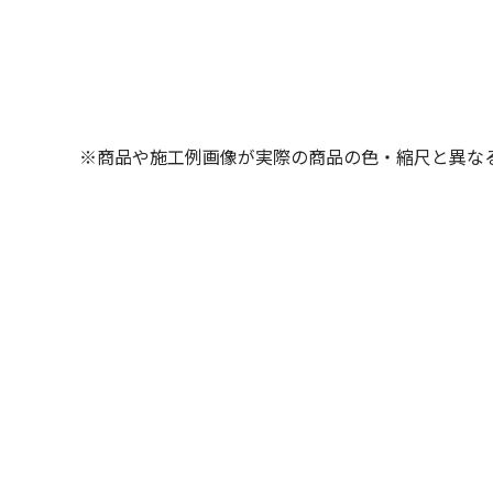
※商品や施工例画像が実際の商品の色・縮尺と異な