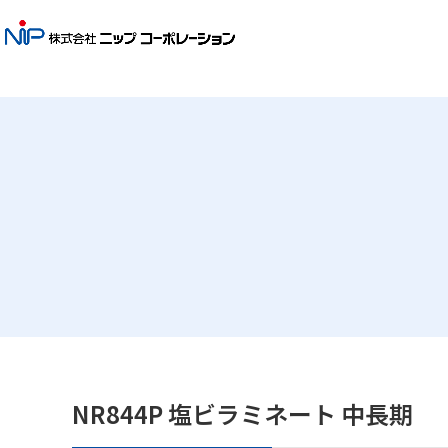
NR844P 塩ビラミネート 中長期