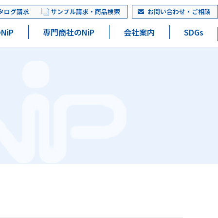
タログ請求
サンプル請求・商品検索
お問い合わせ・ご相談
NiP
専門商社のNiP
会社案内
SDGs