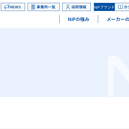
NEWS
事業所一覧
採用情報
カ
NiPブランド
NiPの強み
メーカーの