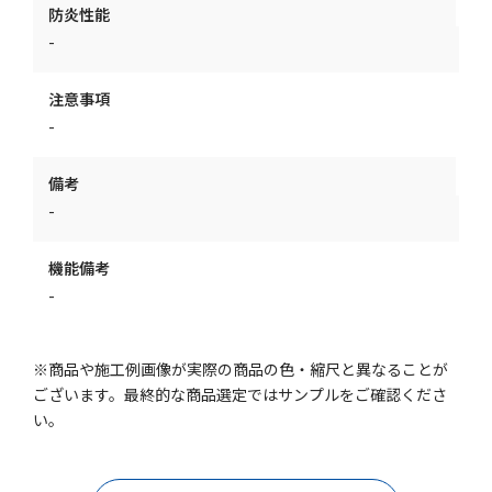
防炎性能
-
注意事項
-
備考
-
機能備考
-
※商品や施工例画像が実際の商品の色・縮尺と異なることが
ございます。最終的な商品選定ではサンプルをご確認くださ
い。